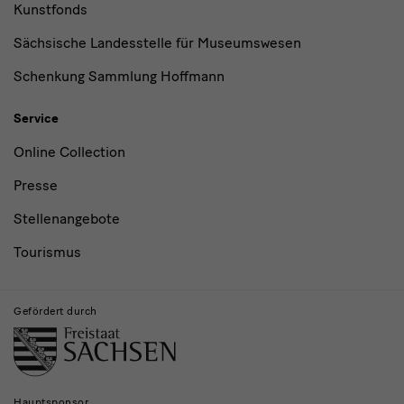
Kunstfonds
Sächsische Landesstelle für Museumswesen
Schenkung Sammlung Hoffmann
Service
Online Collection
Presse
Stellenangebote
Tourismus
Gefördert durch
Hauptsponsor