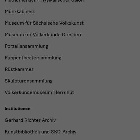
Münzkabinett
Museum für Sächsische Volkskunst
Museum für Völkerkunde Dresden
Porzellansammlung
Puppentheatersammlung
Rüstkammer
Skulpturensammlung
Völkerkundemuseum Herrnhut
Institutionen
Gerhard Richter Archiv
Kunstbibliothek und SKD-Archiv