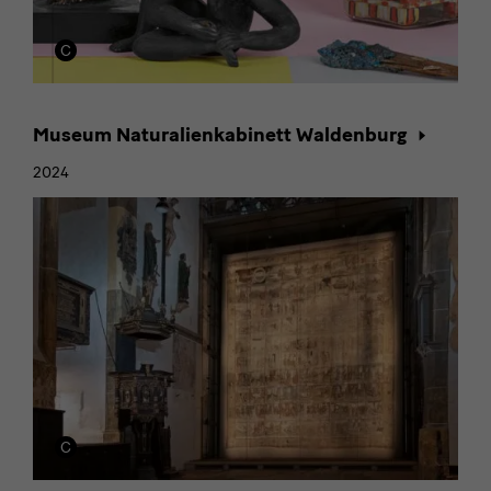
Museum Naturalienkabinett Waldenburg
2024