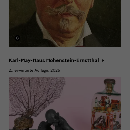
Karl-May-Haus Hohenstein-Ernstthal
2., erweiterte Auflage, 2025