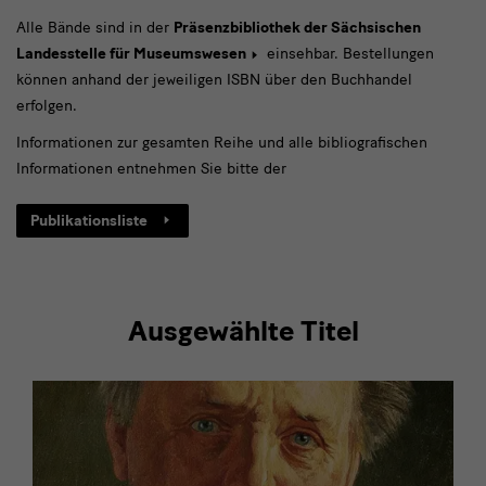
Alle Bände sind in der
Präsenzbibliothek der Sächsischen
Landesstelle für Museumswesen
einsehbar. Bestellungen
können anhand der jeweiligen ISBN über den Buchhandel
erfolgen.
Informationen zur gesamten Reihe und alle bibliografischen
Informationen entnehmen Sie bitte der
Publikationsliste
Ausgewählte Titel