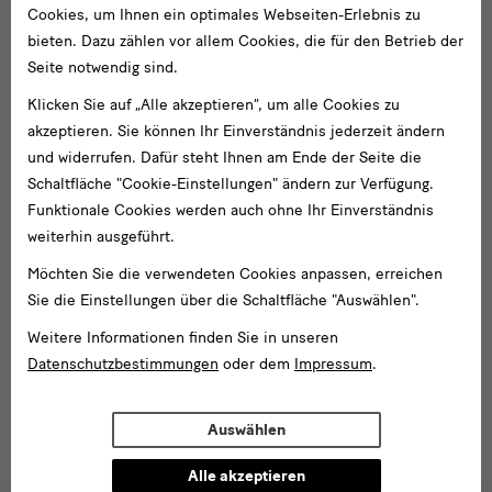
Cookies, um Ihnen ein optimales Webseiten-Erlebnis zu
bieten. Dazu zählen vor allem Cookies, die für den Betrieb der
Seite notwendig sind.
Klicken Sie auf „Alle akzeptieren“, um alle Cookies zu
akzeptieren. Sie können Ihr Einverständnis jederzeit ändern
und widerrufen. Dafür steht Ihnen am Ende der Seite die
Schaltfläche "Cookie-Einstellungen" ändern zur Verfügung.
Funktionale Cookies werden auch ohne Ihr Einverständnis
weiterhin ausgeführt.
Möchten Sie die verwendeten Cookies anpassen, erreichen
Sie die Einstellungen über die Schaltfläche "Auswählen".
Weitere Informationen finden Sie in unseren
Museum für Druckkunst Leipzig
Datenschutzbestimmungen
oder dem
Impressum
.
2009
Auswählen
Alle akzeptieren