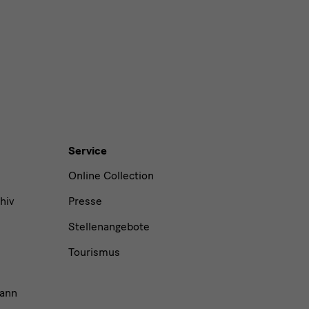
Service
Online Collection
hiv
Presse
Stellenangebote
Tourismus
ann